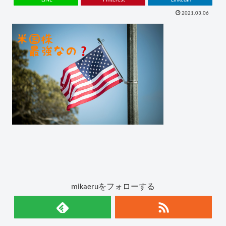
2021.03.06
mikaeruをフォローする