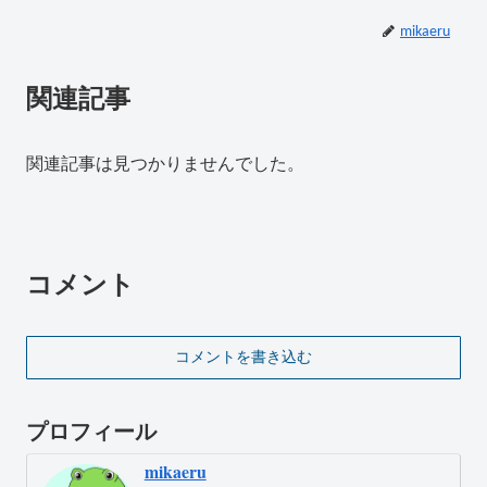
mikaeru
関連記事
関連記事は見つかりませんでした。
コメント
コメントを書き込む
プロフィール
mikaeru