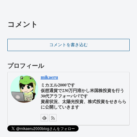
コメント
コメントを書き込む
プロフィール
mikaeru
ミカエル2000です
仮想通貨で230万円溶かし米国株投資を行う
30代アラフォーパパです
資産状況、太陽光投資、株式投資をせきらら
に公開していきます