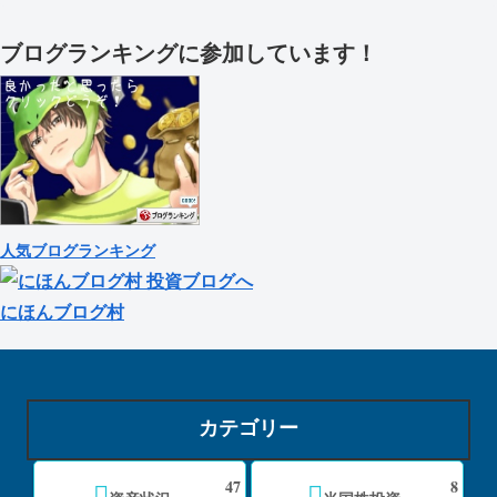
ブログランキングに参加しています！
人気ブログランキング
にほんブログ村
カテゴリー
47
8