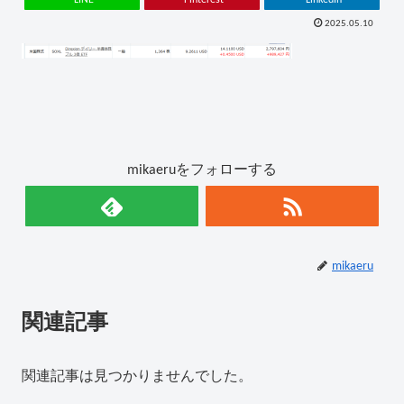
2025.05.10
mikaeruをフォローする
mikaeru
関連記事
関連記事は見つかりませんでした。