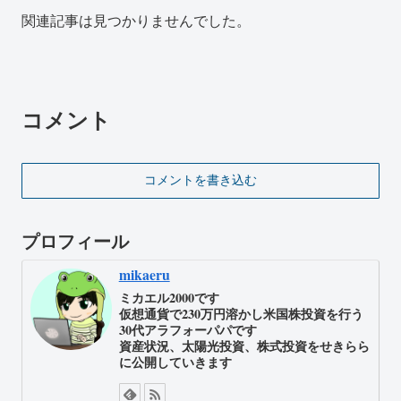
関連記事は見つかりませんでした。
コメント
コメントを書き込む
プロフィール
mikaeru
ミカエル2000です
仮想通貨で230万円溶かし米国株投資を行う
30代アラフォーパパです
資産状況、太陽光投資、株式投資をせきらら
に公開していきます