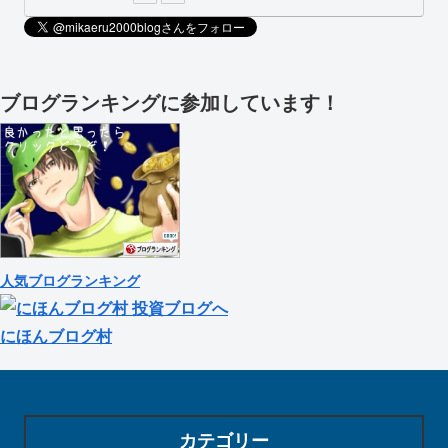
ブログランキングに参加しています！
人気ブログランキング
にほんブログ村
カテゴリー