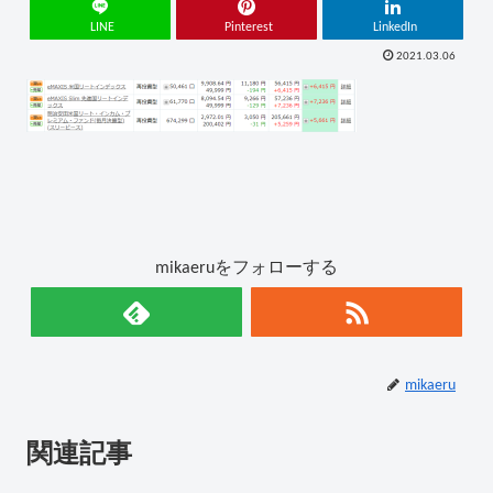
LINE
Pinterest
LinkedIn
2021.03.06
mikaeruをフォローする
mikaeru
関連記事