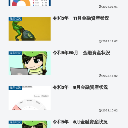
2024.01.01
令和5年 11月金融資産状況
資産状況
2023.12.02
令和5年10月 金融資産状況
資産状況
2023.11.02
令和5年 9月金融資産状況
資産状況
2023.10.02
令和5年 8月金融資産状況
資産状況