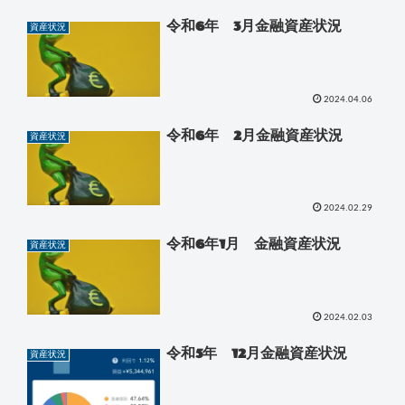
令和6年 3月金融資産状況
資産状況
2024.04.06
令和6年 2月金融資産状況
資産状況
2024.02.29
令和6年1月 金融資産状況
資産状況
2024.02.03
令和5年 12月金融資産状況
資産状況