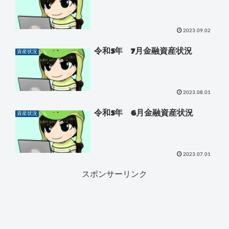
2023.09.02
令和5年 7月金融資産状況
資産状況
2023.08.01
令和5年 6月金融資産状況
資産状況
2023.07.01
スポンサーリンク