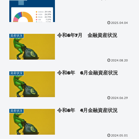
2025.04.04
令和6年7月 金融資産状況
資産状況
2024.08.20
令和6年 6月金融資産状況
資産状況
2024.06.29
令和6年 4月金融資産状況
資産状況
2024.05.01