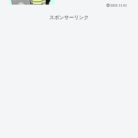
2022.11.01
スポンサーリンク