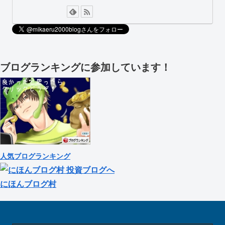
ブログランキングに参加しています！
人気ブログランキング
にほんブログ村