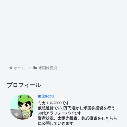
ホーム
米国株投資
プロフィール
mikaeru
ミカエル2000です
仮想通貨で230万円溶かし米国株投資を行う
30代アラフォーパパです
資産状況、太陽光投資、株式投資をせきらら
に公開していきます