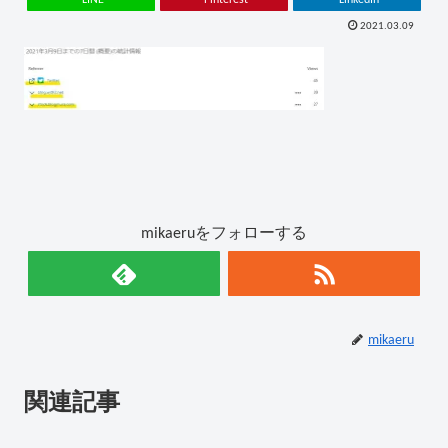
2021.03.09
mikaeruをフォローする
mikaeru
関連記事