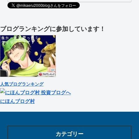
ブログランキングに参加しています！
人気ブログランキング
にほんブログ村
カテゴリー