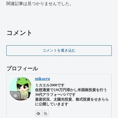
関連記事は見つかりませんでした。
コメント
コメントを書き込む
プロフィール
mikaeru
ミカエル2000です
仮想通貨で230万円溶かし米国株投資を行う
30代アラフォーパパです
資産状況、太陽光投資、株式投資をせきらら
に公開していきます