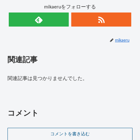
mikaeruをフォローする
mikaeru
関連記事
関連記事は見つかりませんでした。
コメント
コメントを書き込む