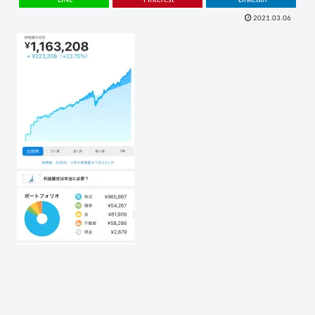
2021.03.06