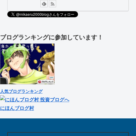
ブログランキングに参加しています！
人気ブログランキング
にほんブログ村