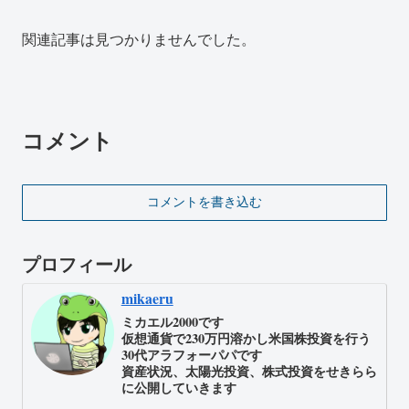
関連記事は見つかりませんでした。
コメント
コメントを書き込む
プロフィール
mikaeru
ミカエル2000です
仮想通貨で230万円溶かし米国株投資を行う
30代アラフォーパパです
資産状況、太陽光投資、株式投資をせきらら
に公開していきます