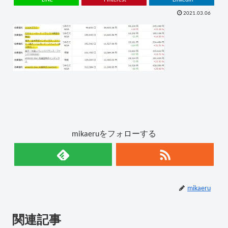
2021.03.06
mikaeruをフォローする
mikaeru
関連記事