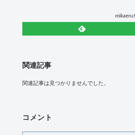
mikae
関連記事
関連記事は見つかりませんでした。
コメント