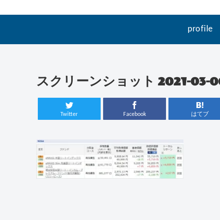
profile
スクリーンショット 2021-03-06
Twitter
Facebook
はてブ