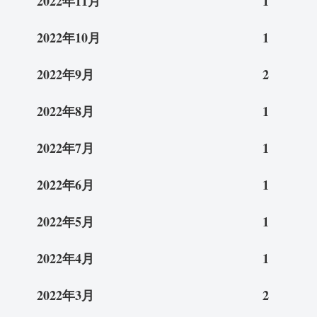
2022年11月
1
2022年10月
1
2022年9月
2
2022年8月
1
2022年7月
1
2022年6月
1
2022年5月
1
2022年4月
1
2022年3月
2