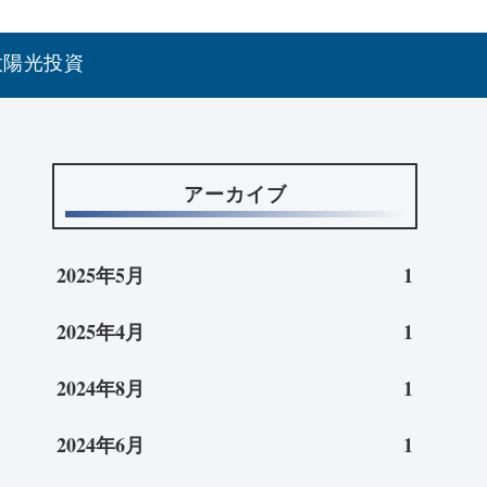
太陽光投資
アーカイブ
2025年5月
1
2025年4月
1
2024年8月
1
2024年6月
1