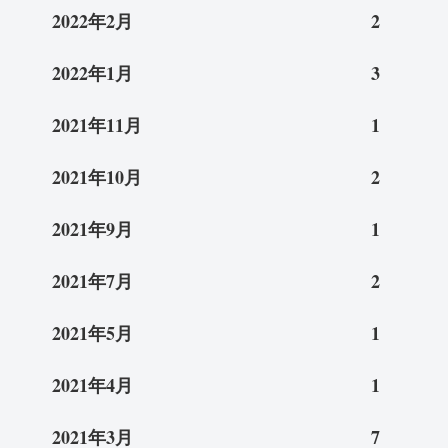
2022年2月
2
2022年1月
3
2021年11月
1
2021年10月
2
2021年9月
1
2021年7月
2
2021年5月
1
2021年4月
1
2021年3月
7