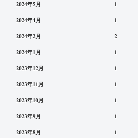
2024年5月
1
2024年4月
1
2024年2月
2
2024年1月
1
2023年12月
1
2023年11月
1
2023年10月
1
2023年9月
1
2023年8月
1