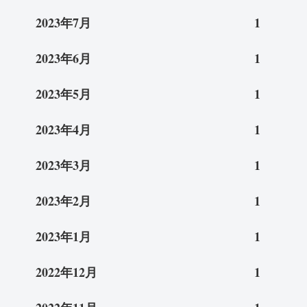
2023年7月
1
2023年6月
1
2023年5月
1
2023年4月
1
2023年3月
1
2023年2月
1
2023年1月
1
2022年12月
1