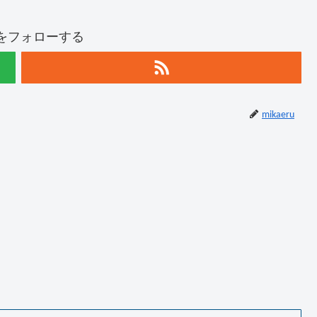
ruをフォローする
mikaeru