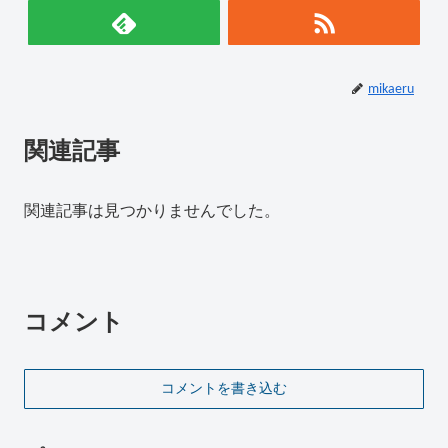
mikaeru
関連記事
関連記事は見つかりませんでした。
コメント
コメントを書き込む