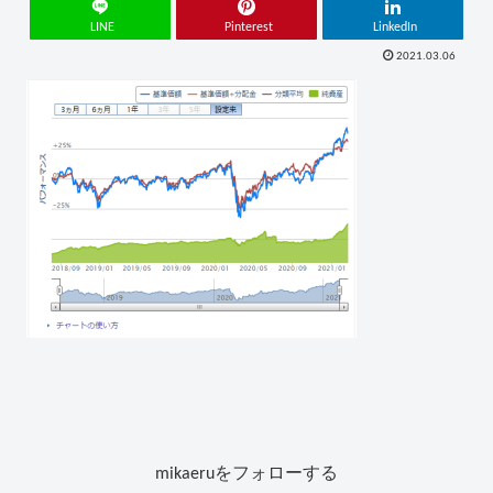
LINE
Pinterest
LinkedIn
2021.03.06
mikaeruをフォローする