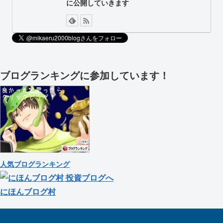
に公開していきます
ブログランキングに参加しています！
人気ブログランキング
にほんブログ村