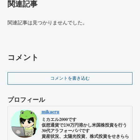
関連記事
関連記事は見つかりませんでした。
コメント
コメントを書き込む
プロフィール
mikaeru
ミカエル2000です
仮想通貨で230万円溶かし米国株投資を行う
30代アラフォーパパです
資産状況、太陽光投資、株式投資をせきらら