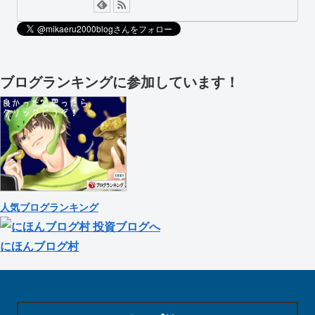
ブログランキングに参加しています！
人気ブログランキング
にほんブログ村