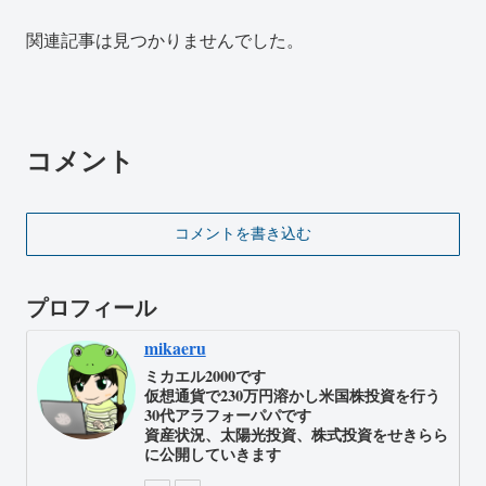
関連記事は見つかりませんでした。
コメント
コメントを書き込む
プロフィール
mikaeru
ミカエル2000です
仮想通貨で230万円溶かし米国株投資を行う
30代アラフォーパパです
資産状況、太陽光投資、株式投資をせきらら
に公開していきます