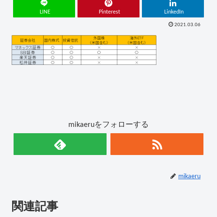
LINE
Pinterest
LinkedIn
2021.03.06
mikaeruをフォローする
mikaeru
関連記事