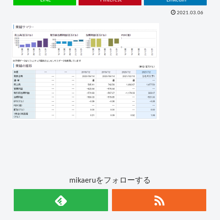
2021.03.06
mikaeruをフォローする