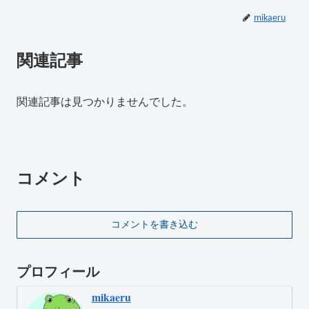
mikaeru
関連記事
関連記事は見つかりませんでした。
コメント
コメントを書き込む
プロフィール
mikaeru