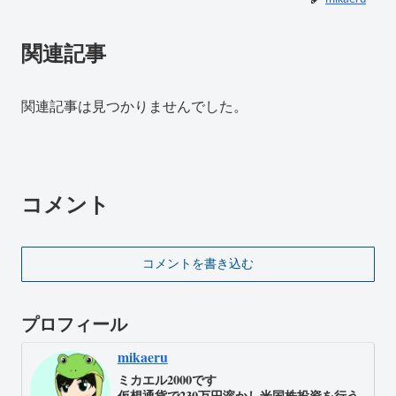
関連記事
関連記事は見つかりませんでした。
コメント
コメントを書き込む
プロフィール
mikaeru
ミカエル2000です
仮想通貨で230万円溶かし米国株投資を行う