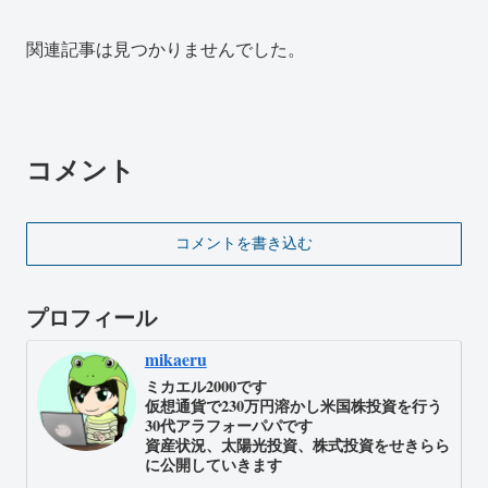
関連記事は見つかりませんでした。
コメント
コメントを書き込む
プロフィール
mikaeru
ミカエル2000です
仮想通貨で230万円溶かし米国株投資を行う
30代アラフォーパパです
資産状況、太陽光投資、株式投資をせきらら
に公開していきます