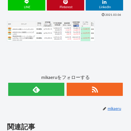
LINE
Pinterest
LinkedIn
2021.03.06
mikaeruをフォローする
mikaeru
関連記事