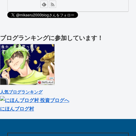
ブログランキングに参加しています！
人気ブログランキング
にほんブログ村