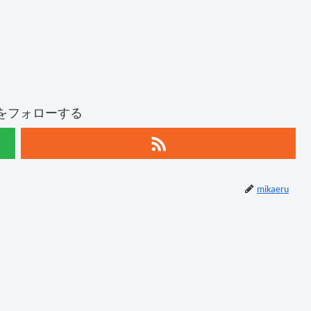
ruをフォローする
mikaeru