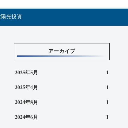
太陽光投資
アーカイブ
2025年5月
1
2025年4月
1
2024年8月
1
2024年6月
1