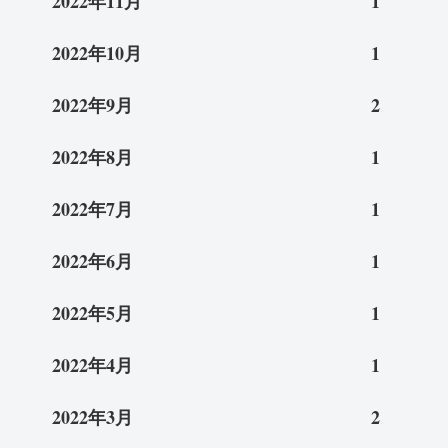
2022年11月
1
2022年10月
1
2022年9月
2
2022年8月
1
2022年7月
1
2022年6月
1
2022年5月
1
2022年4月
1
2022年3月
2