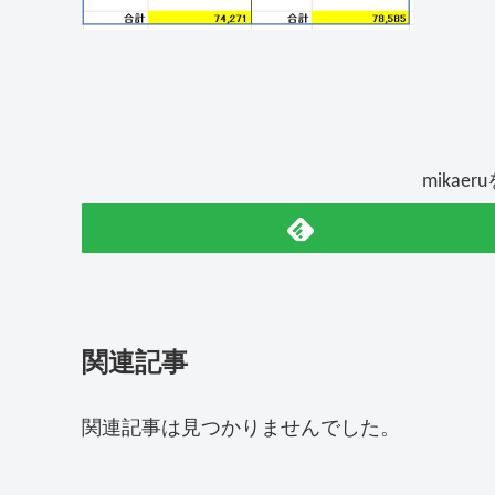
mikae
関連記事
関連記事は見つかりませんでした。