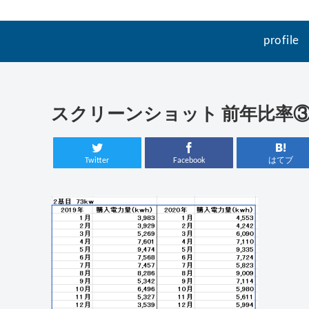
profile
スクリーンショット 前年比率
Twitter
Facebook
はてブ