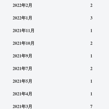
2022年2月
2
2022年1月
3
2021年11月
1
2021年10月
2
2021年9月
1
2021年7月
2
2021年5月
1
2021年4月
1
2021年3月
7