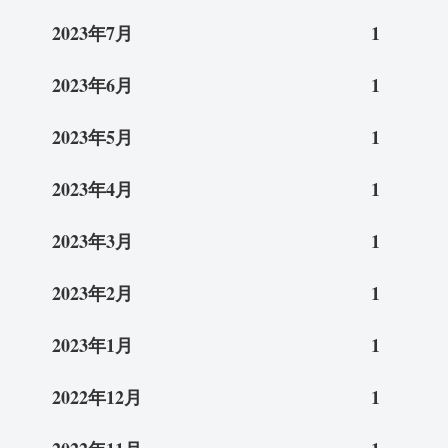
2023年7月
1
2023年6月
1
2023年5月
1
2023年4月
1
2023年3月
1
2023年2月
1
2023年1月
1
2022年12月
1