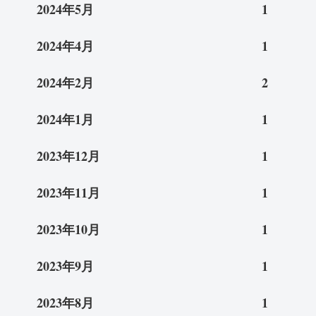
2024年5月
1
2024年4月
1
2024年2月
2
2024年1月
1
2023年12月
1
2023年11月
1
2023年10月
1
2023年9月
1
2023年8月
1