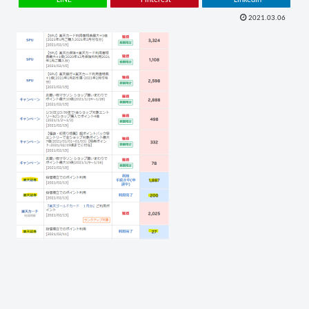
2021.03.06