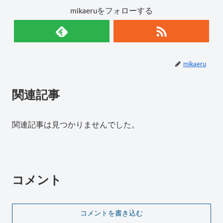
mikaeruをフォローする
mikaeru
関連記事
関連記事は見つかりませんでした。
コメント
コメントを書き込む