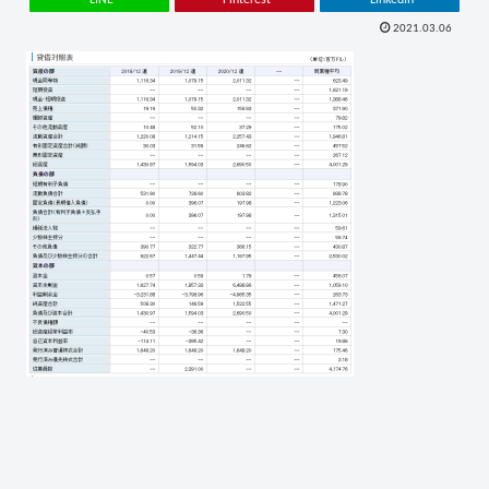
2021.03.06