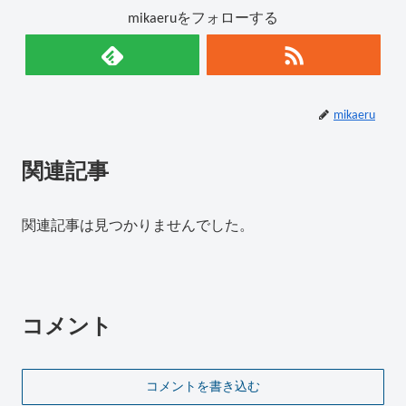
mikaeruをフォローする
mikaeru
関連記事
関連記事は見つかりませんでした。
コメント
コメントを書き込む