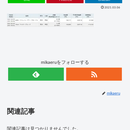
2021.03.06
mikaeruをフォローする
mikaeru
関連記事
関連記事は見つかりませんでした。