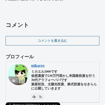
コメント
コメントを書き込む
プロフィール
mikaeru
ミカエル2000です
仮想通貨で230万円溶かし米国株投資を行う
30代アラフォーパパです
資産状況、太陽光投資、株式投資をせきらら
に公開していきます