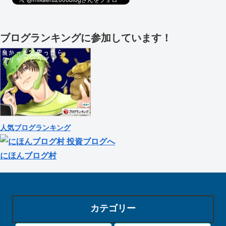
ブログランキングに参加しています！
人気ブログランキング
にほんブログ村
カテゴリー