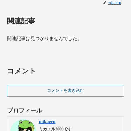
mikaeru
関連記事
関連記事は見つかりませんでした。
コメント
コメントを書き込む
プロフィール
mikaeru
ミカエル2000です