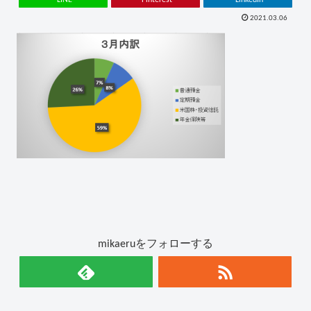
2021.03.06
mikaeruをフォローする