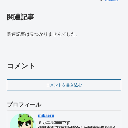
関連記事
関連記事は見つかりませんでした。
コメント
コメントを書き込む
プロフィール
mikaeru
ミカエル2000です
仮想通貨で230万円溶かし米国株投資を行う