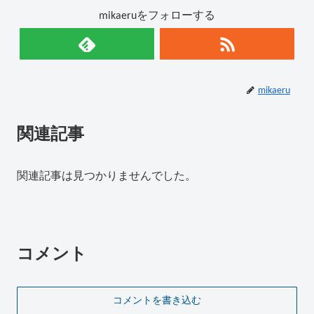
mikaeruをフォローする
mikaeru
関連記事
関連記事は見つかりませんでした。
コメント
コメントを書き込む