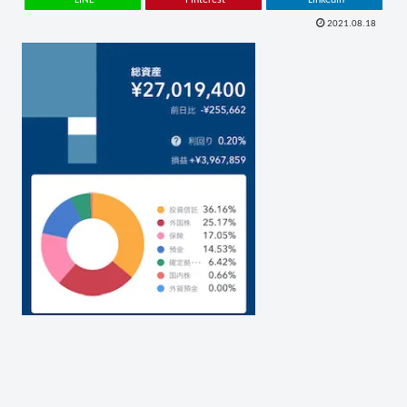
2021.08.18