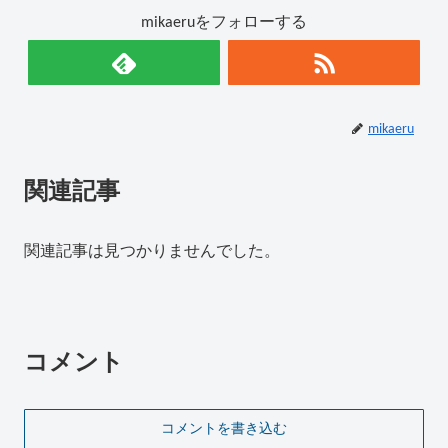
mikaeruをフォローする
mikaeru
関連記事
関連記事は見つかりませんでした。
コメント
コメントを書き込む