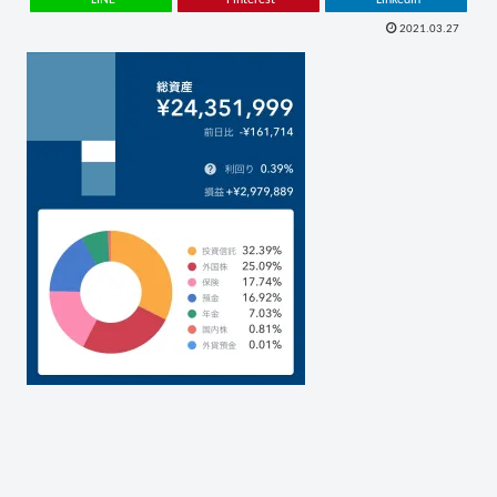
2021.03.27