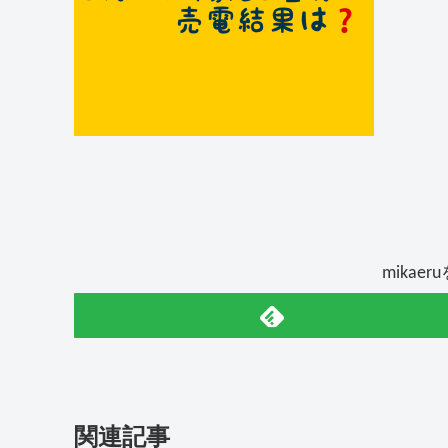
mikae
関連記事