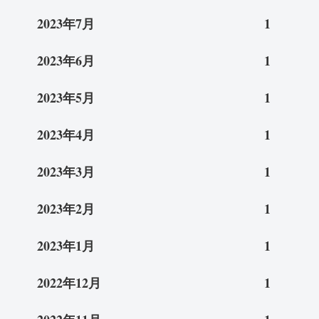
2023年7月
1
2023年6月
1
2023年5月
1
2023年4月
1
2023年3月
1
2023年2月
1
2023年1月
1
2022年12月
1