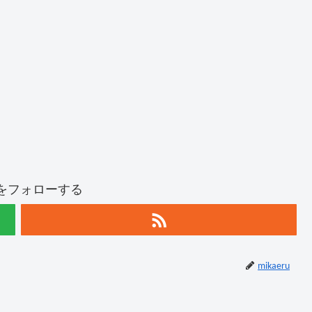
ruをフォローする
mikaeru