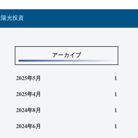
太陽光投資
アーカイブ
2025年5月
1
2025年4月
1
2024年8月
1
2024年6月
1