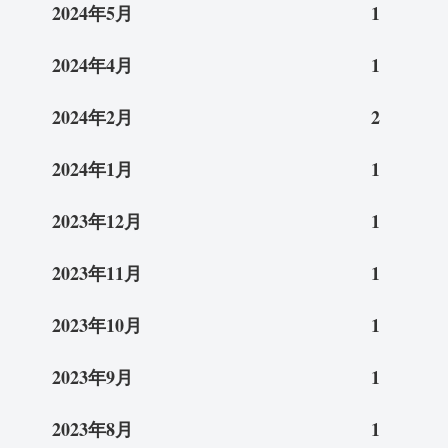
2024年5月
1
2024年4月
1
2024年2月
2
2024年1月
1
2023年12月
1
2023年11月
1
2023年10月
1
2023年9月
1
2023年8月
1