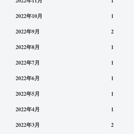
2022年11月
1
2022年10月
1
2022年9月
2
2022年8月
1
2022年7月
1
2022年6月
1
2022年5月
1
2022年4月
1
2022年3月
2