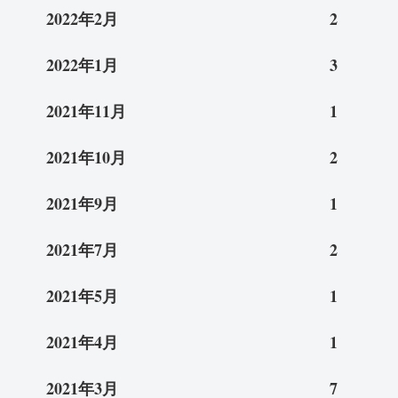
2022年2月
2
2022年1月
3
2021年11月
1
2021年10月
2
2021年9月
1
2021年7月
2
2021年5月
1
2021年4月
1
2021年3月
7