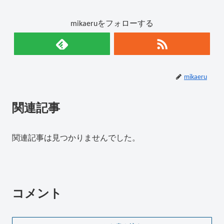
mikaeruをフォローする
mikaeru
関連記事
関連記事は見つかりませんでした。
コメント