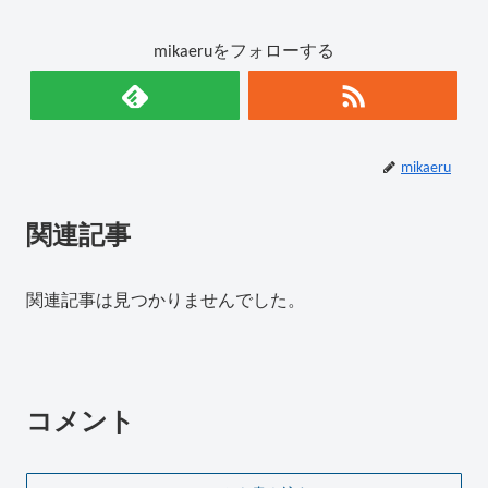
mikaeruをフォローする
mikaeru
関連記事
関連記事は見つかりませんでした。
コメント