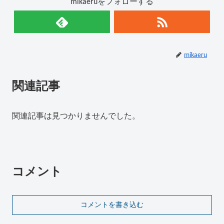
mikaeruをフォローする
mikaeru
関連記事
関連記事は見つかりませんでした。
コメント
コメントを書き込む