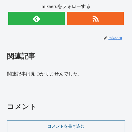
mikaeruをフォローする
mikaeru
関連記事
関連記事は見つかりませんでした。
コメント
コメントを書き込む