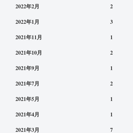
2022年2月
2
2022年1月
3
2021年11月
1
2021年10月
2
2021年9月
1
2021年7月
2
2021年5月
1
2021年4月
1
2021年3月
7