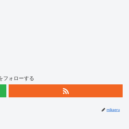
ruをフォローする
mikaeru