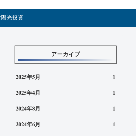
太陽光投資
アーカイブ
2025年5月
1
2025年4月
1
2024年8月
1
2024年6月
1