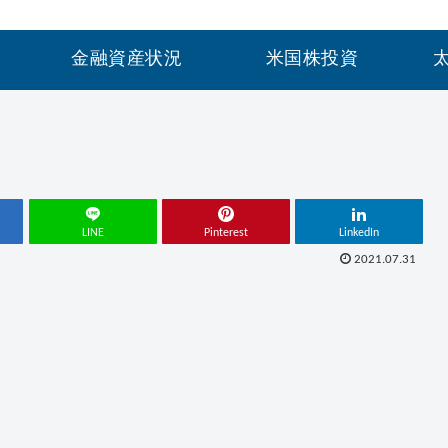
金融資産状況
米国株投資
LINE
Pinterest
LinkedIn
2021.07.31