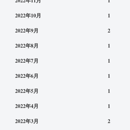
2022年11月
1
2022年10月
1
2022年9月
2
2022年8月
1
2022年7月
1
2022年6月
1
2022年5月
1
2022年4月
1
2022年3月
2