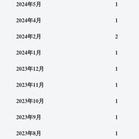
2024年5月
1
2024年4月
1
2024年2月
2
2024年1月
1
2023年12月
1
2023年11月
1
2023年10月
1
2023年9月
1
2023年8月
1