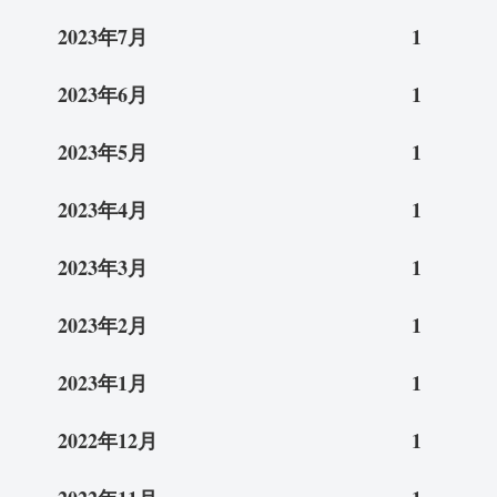
2023年7月
1
2023年6月
1
2023年5月
1
2023年4月
1
2023年3月
1
2023年2月
1
2023年1月
1
2022年12月
1