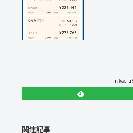
mikae
関連記事