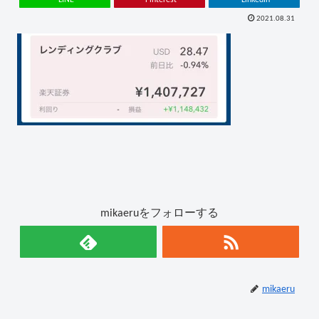
2021.08.31
mikaeruをフォローする
mikaeru