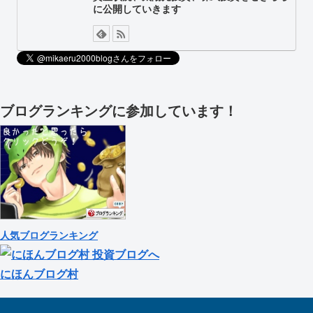
に公開していきます
ブログランキングに参加しています！
人気ブログランキング
にほんブログ村