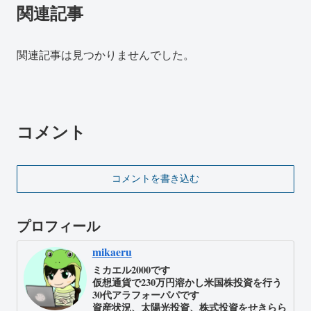
関連記事
関連記事は見つかりませんでした。
コメント
コメントを書き込む
プロフィール
mikaeru
ミカエル2000です
仮想通貨で230万円溶かし米国株投資を行う
30代アラフォーパパです
資産状況、太陽光投資、株式投資をせきらら