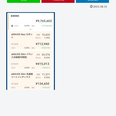
2021.08.31