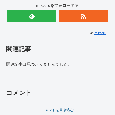
mikaeruをフォローする
mikaeru
関連記事
関連記事は見つかりませんでした。
コメント
コメントを書き込む