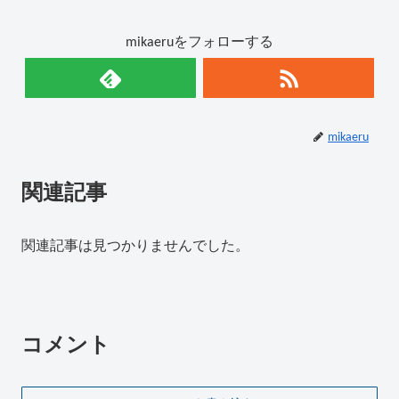
mikaeruをフォローする
mikaeru
関連記事
関連記事は見つかりませんでした。
コメント