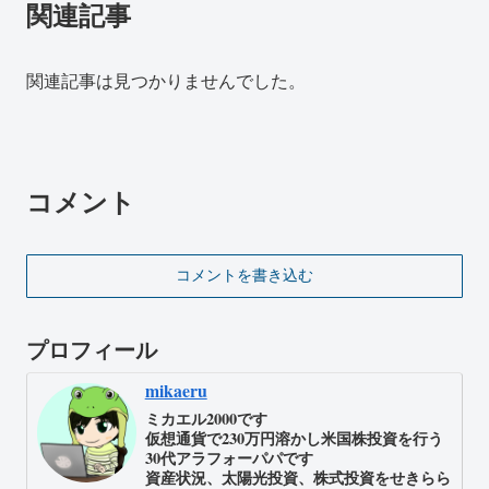
関連記事
関連記事は見つかりませんでした。
コメント
コメントを書き込む
プロフィール
mikaeru
ミカエル2000です
仮想通貨で230万円溶かし米国株投資を行う
30代アラフォーパパです
資産状況、太陽光投資、株式投資をせきらら