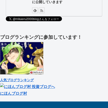
に公開していきます
ブログランキングに参加しています！
人気ブログランキング
にほんブログ村