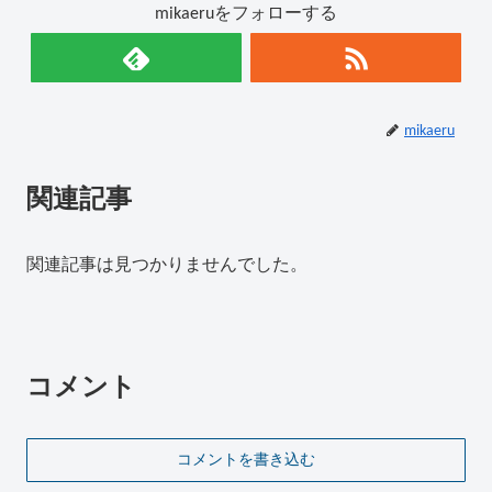
mikaeruをフォローする
mikaeru
関連記事
関連記事は見つかりませんでした。
コメント
コメントを書き込む