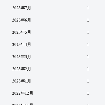
2023年7月
1
2023年6月
1
2023年5月
1
2023年4月
1
2023年3月
1
2023年2月
1
2023年1月
1
2022年12月
1