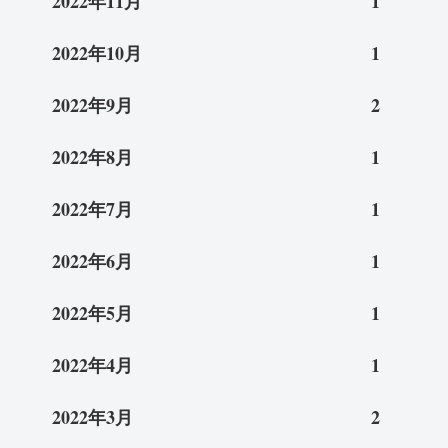
2022年11月
1
2022年10月
1
2022年9月
2
2022年8月
1
2022年7月
1
2022年6月
1
2022年5月
1
2022年4月
1
2022年3月
2