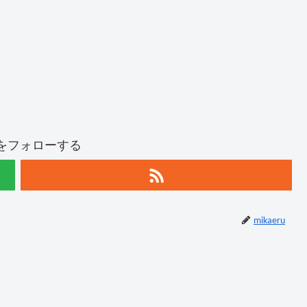
ruをフォローする
mikaeru