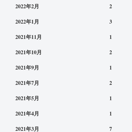
2022年2月
2
2022年1月
3
2021年11月
1
2021年10月
2
2021年9月
1
2021年7月
2
2021年5月
1
2021年4月
1
2021年3月
7