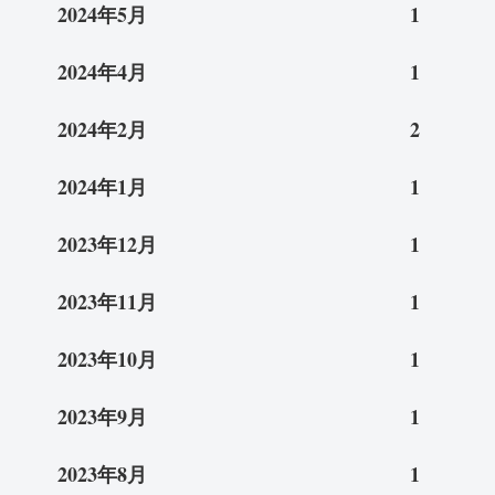
2024年5月
1
2024年4月
1
2024年2月
2
2024年1月
1
2023年12月
1
2023年11月
1
2023年10月
1
2023年9月
1
2023年8月
1