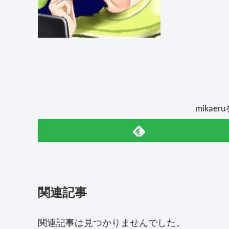
mikae
関連記事
関連記事は見つかりませんでした。