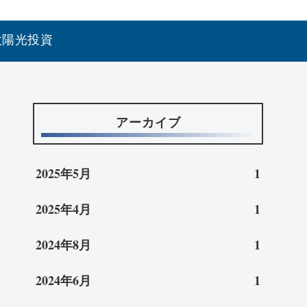
太陽光投資
アーカイブ
2025年5月
1
2025年4月
1
2024年8月
1
2024年6月
1