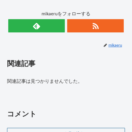
mikaeruをフォローする
mikaeru
関連記事
関連記事は見つかりませんでした。
コメント