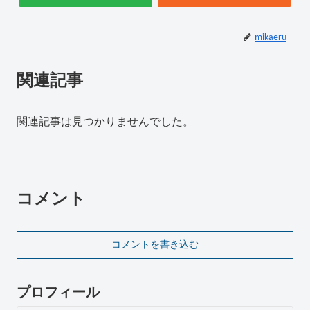
mikaeru
関連記事
関連記事は見つかりませんでした。
コメント
コメントを書き込む
プロフィール