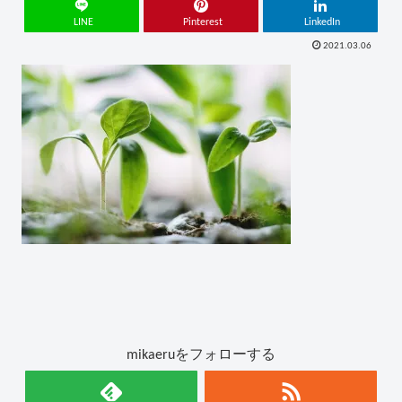
LINE
Pinterest
LinkedIn
2021.03.06
mikaeruをフォローする