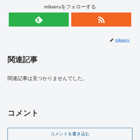
mikaeruをフォローする
mikaeru
関連記事
関連記事は見つかりませんでした。
コメント
コメントを書き込む