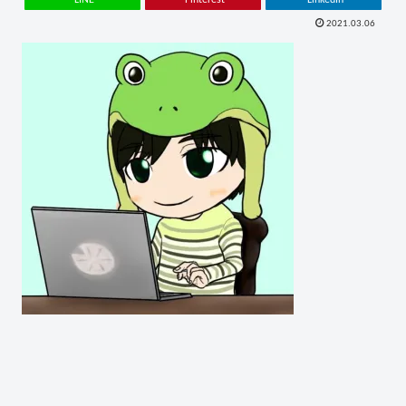
2021.03.06