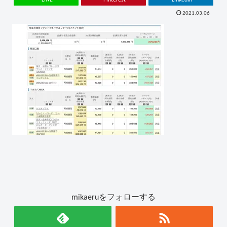
2021.03.06
mikaeruをフォローする