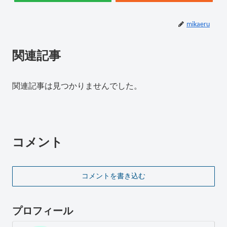
mikaeru
関連記事
関連記事は見つかりませんでした。
コメント
コメントを書き込む
プロフィール