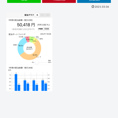
2021.03.06