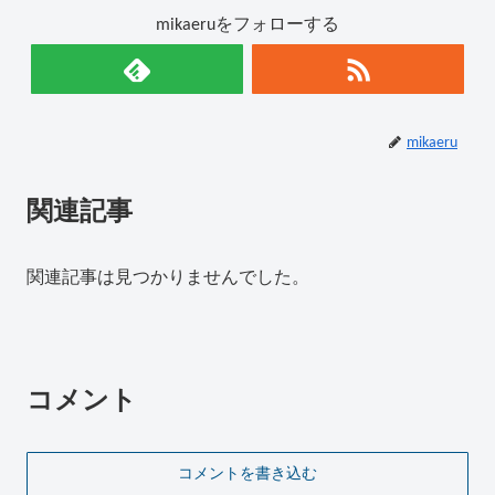
mikaeruをフォローする
mikaeru
関連記事
関連記事は見つかりませんでした。
コメント
コメントを書き込む