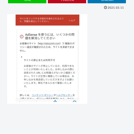
2021.03.11