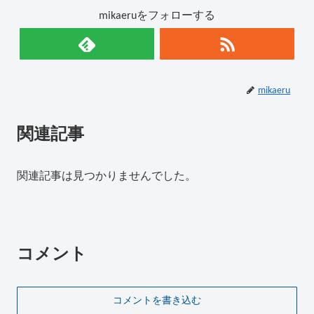
mikaeruをフォローする
mikaeru
関連記事
関連記事は見つかりませんでした。
コメント
コメントを書き込む