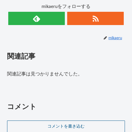
mikaeruをフォローする
mikaeru
関連記事
関連記事は見つかりませんでした。
コメント
コメントを書き込む