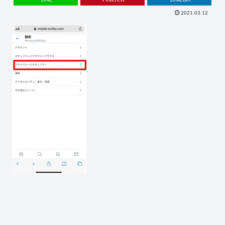
2021.03.12