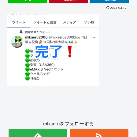
2021.03.12
mikaeruをフォローする