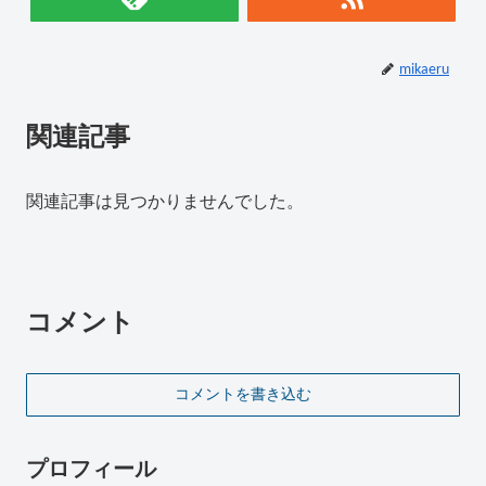
mikaeru
関連記事
関連記事は見つかりませんでした。
コメント
コメントを書き込む
プロフィール