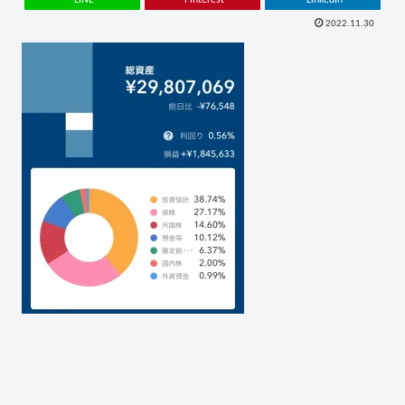
2022.11.30