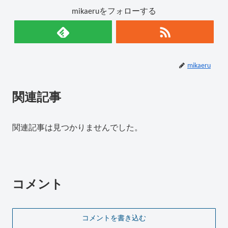
mikaeruをフォローする
mikaeru
関連記事
関連記事は見つかりませんでした。
コメント
コメントを書き込む