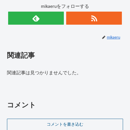
mikaeruをフォローする
mikaeru
関連記事
関連記事は見つかりませんでした。
コメント
コメントを書き込む