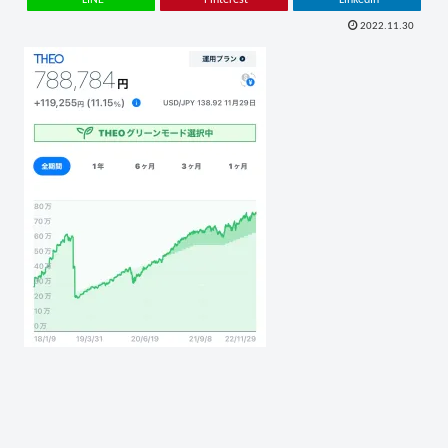
2022.11.30