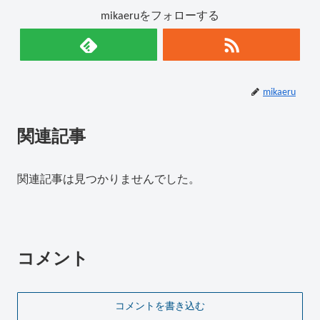
mikaeruをフォローする
mikaeru
関連記事
関連記事は見つかりませんでした。
コメント
コメントを書き込む