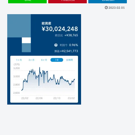
2023.02.01