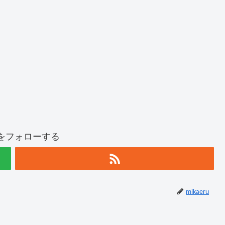
ruをフォローする
mikaeru