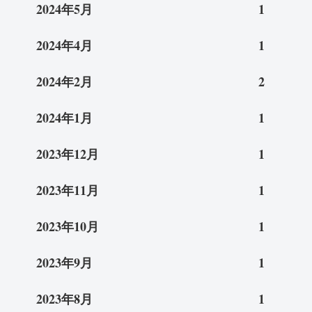
2024年5月
1
2024年4月
1
2024年2月
2
2024年1月
1
2023年12月
1
2023年11月
1
2023年10月
1
2023年9月
1
2023年8月
1