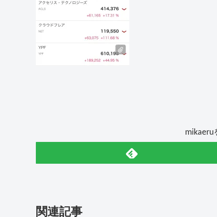
mikae
関連記事