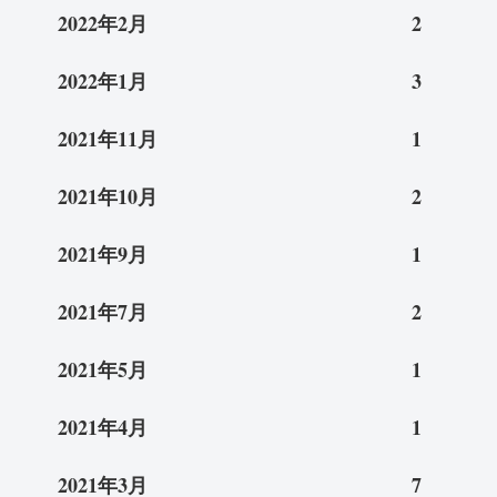
2022年2月
2
2022年1月
3
2021年11月
1
2021年10月
2
2021年9月
1
2021年7月
2
2021年5月
1
2021年4月
1
2021年3月
7