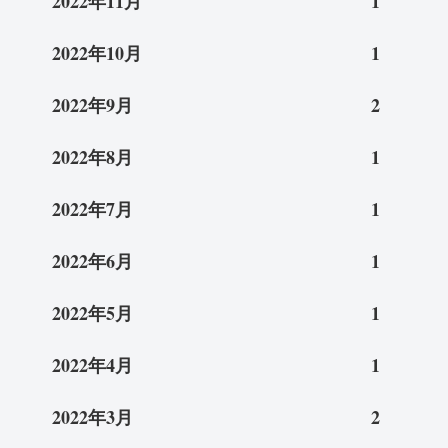
2022年11月
1
2022年10月
1
2022年9月
2
2022年8月
1
2022年7月
1
2022年6月
1
2022年5月
1
2022年4月
1
2022年3月
2