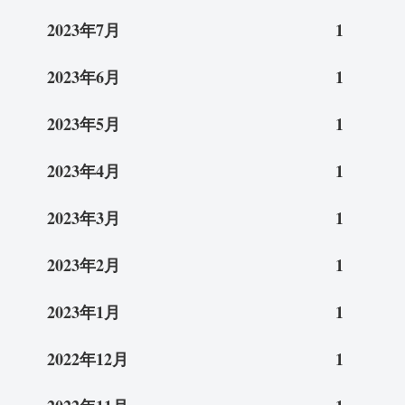
2023年7月
1
2023年6月
1
2023年5月
1
2023年4月
1
2023年3月
1
2023年2月
1
2023年1月
1
2022年12月
1