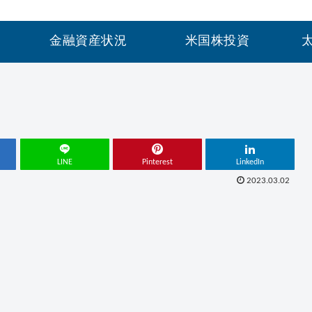
金融資産状況
米国株投資
LINE
Pinterest
LinkedIn
2023.03.02