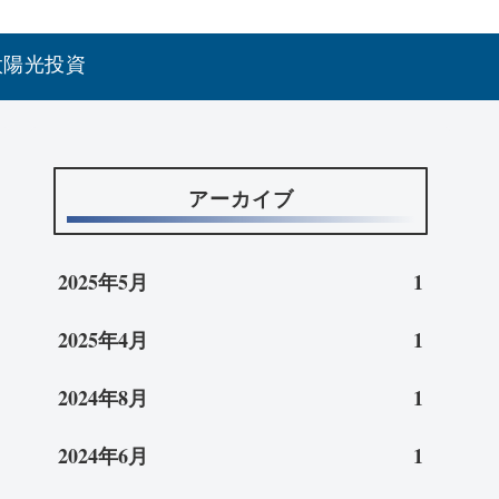
太陽光投資
アーカイブ
2025年5月
1
2025年4月
1
2024年8月
1
2024年6月
1