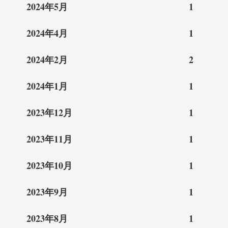
2024年5月
1
2024年4月
1
2024年2月
2
2024年1月
1
2023年12月
1
2023年11月
1
2023年10月
1
2023年9月
1
2023年8月
1