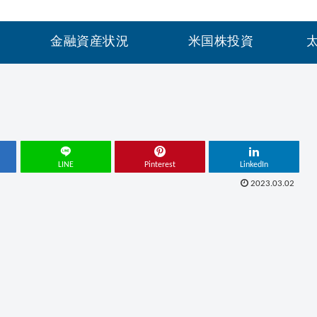
金融資産状況
米国株投資
LINE
Pinterest
LinkedIn
2023.03.02