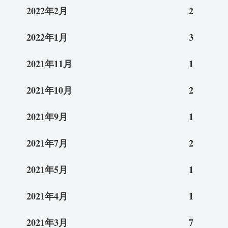
2022年2月
2
2022年1月
3
2021年11月
1
2021年10月
2
2021年9月
1
2021年7月
2
2021年5月
1
2021年4月
1
2021年3月
7