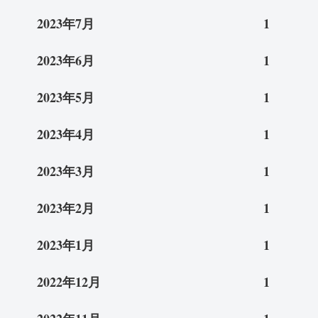
2023年7月
1
2023年6月
1
2023年5月
1
2023年4月
1
2023年3月
1
2023年2月
1
2023年1月
1
2022年12月
1