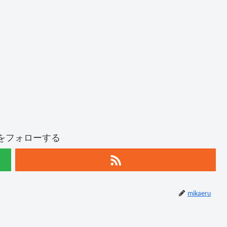
ruをフォローする
mikaeru