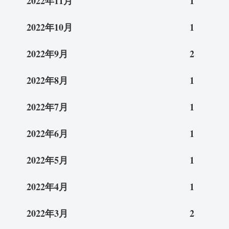
2022年11月
1
2022年10月
1
2022年9月
2
2022年8月
1
2022年7月
1
2022年6月
1
2022年5月
1
2022年4月
1
2022年3月
2