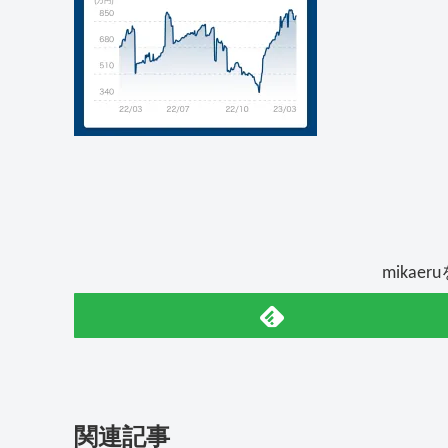
mikae
関連記事