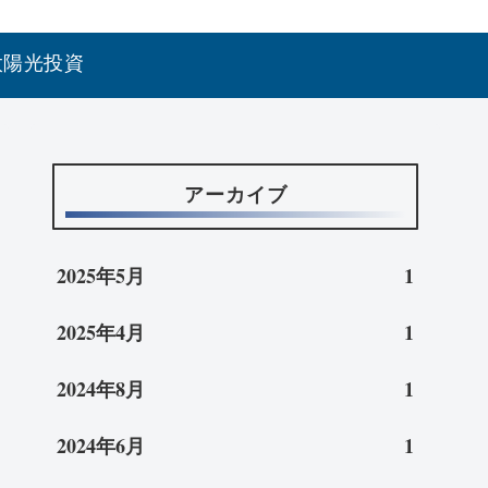
太陽光投資
アーカイブ
2025年5月
1
2025年4月
1
2024年8月
1
2024年6月
1