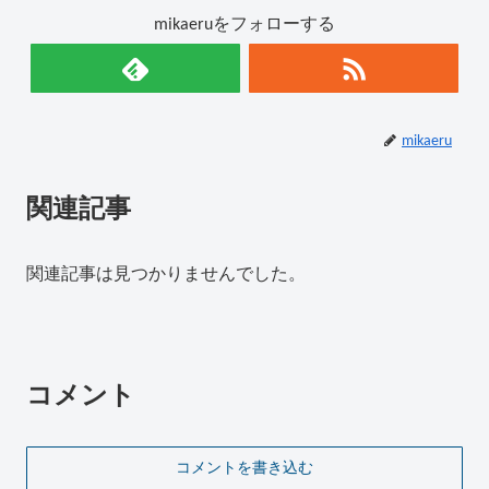
mikaeruをフォローする
mikaeru
関連記事
関連記事は見つかりませんでした。
コメント
コメントを書き込む