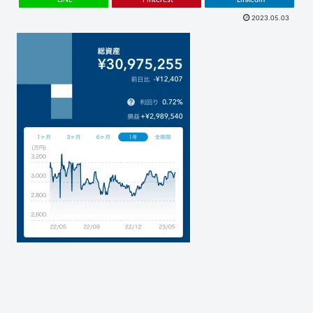
2023.05.03